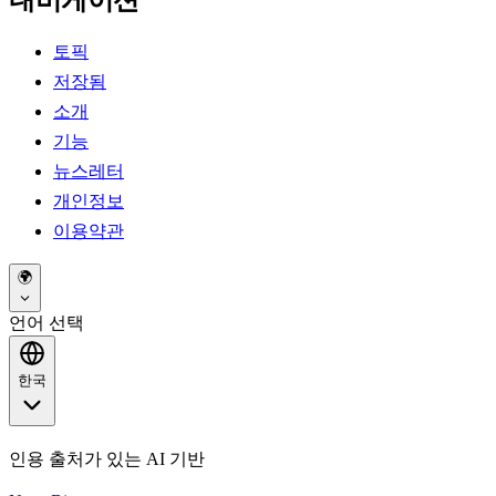
토픽
저장됨
소개
기능
뉴스레터
개인정보
이용약관
🌍
언어 선택
한국
인용 출처가 있는 AI 기반