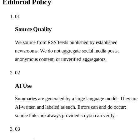
Editorial Policy
01
Source Quality
We source from RSS feeds published by established
newsrooms. We do not aggregate social media posts,
anonymous content, or unverified aggregators.
02
AI Use
Summaries are generated by a large language model. They are
AI-written and labeled as such. Errors can and do occur;
source links are always provided so you can verify.
03