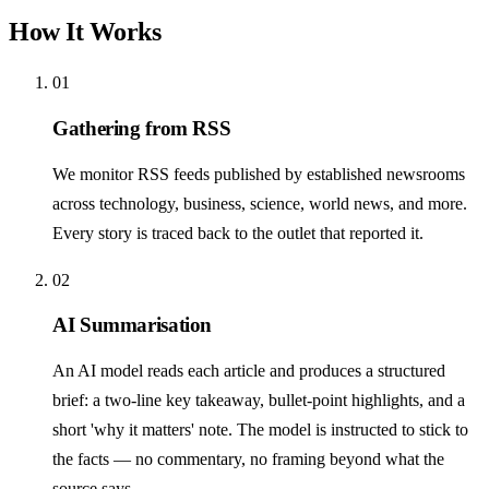
How It Works
01
Gathering from RSS
We monitor RSS feeds published by established newsrooms
across technology, business, science, world news, and more.
Every story is traced back to the outlet that reported it.
02
AI Summarisation
An AI model reads each article and produces a structured
brief: a two-line key takeaway, bullet-point highlights, and a
short 'why it matters' note. The model is instructed to stick to
the facts — no commentary, no framing beyond what the
source says.