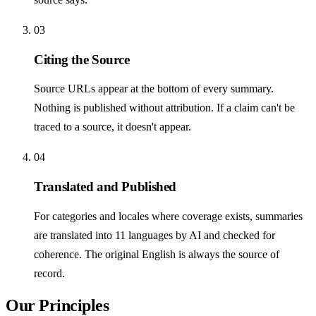
03
Citing the Source
Source URLs appear at the bottom of every summary.
Nothing is published without attribution. If a claim can't be
traced to a source, it doesn't appear.
04
Translated and Published
For categories and locales where coverage exists, summaries
are translated into 11 languages by AI and checked for
coherence. The original English is always the source of
record.
Our Principles