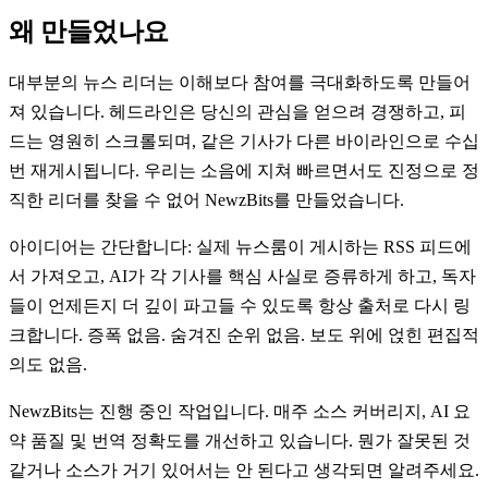
왜 만들었나요
대부분의 뉴스 리더는 이해보다 참여를 극대화하도록 만들어
져 있습니다. 헤드라인은 당신의 관심을 얻으려 경쟁하고, 피
드는 영원히 스크롤되며, 같은 기사가 다른 바이라인으로 수십
번 재게시됩니다. 우리는 소음에 지쳐 빠르면서도 진정으로 정
직한 리더를 찾을 수 없어 NewzBits를 만들었습니다.
아이디어는 간단합니다: 실제 뉴스룸이 게시하는 RSS 피드에
서 가져오고, AI가 각 기사를 핵심 사실로 증류하게 하고, 독자
들이 언제든지 더 깊이 파고들 수 있도록 항상 출처로 다시 링
크합니다. 증폭 없음. 숨겨진 순위 없음. 보도 위에 얹힌 편집적
의도 없음.
NewzBits는 진행 중인 작업입니다. 매주 소스 커버리지, AI 요
약 품질 및 번역 정확도를 개선하고 있습니다. 뭔가 잘못된 것
같거나 소스가 거기 있어서는 안 된다고 생각되면 알려주세요.