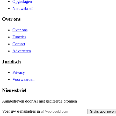
Opgeslagen
Nieuwsbrief
Over ons
Over ons
Functies
Contact
Adverteren
Juridisch
Privacy
Voorwaarden
Nieuwsbrief
Aangedreven door AI met geciteerde bronnen
Voer uw e-mailadres in
Gratis abonneren