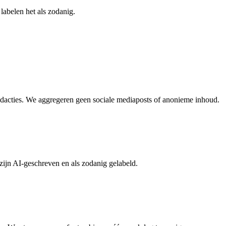
labelen het als zodanig.
dacties. We aggregeren geen sociale mediaposts of anonieme inhoud.
zijn AI-geschreven en als zodanig gelabeld.