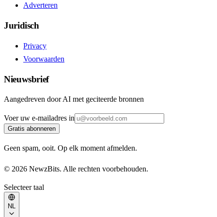
Adverteren
Juridisch
Privacy
Voorwaarden
Nieuwsbrief
Aangedreven door AI met geciteerde bronnen
Voer uw e-mailadres in
Gratis abonneren
Geen spam, ooit. Op elk moment afmelden.
© 2026 NewzBits. Alle rechten voorbehouden.
Selecteer taal
NL