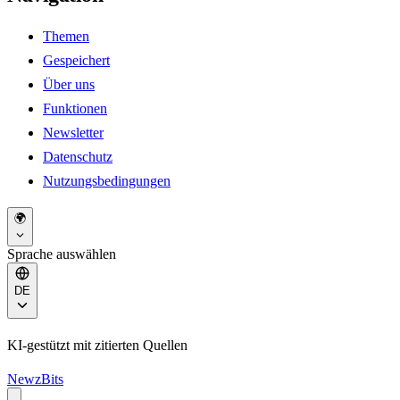
Themen
Gespeichert
Über uns
Funktionen
Newsletter
Datenschutz
Nutzungsbedingungen
🌍
Sprache auswählen
DE
KI-gestützt mit zitierten Quellen
NewzBits