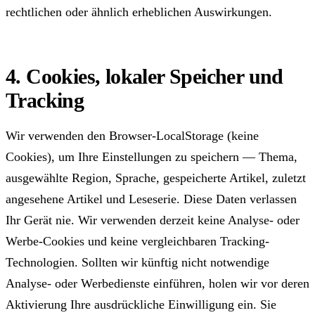
rechtlichen oder ähnlich erheblichen Auswirkungen.
4. Cookies, lokaler Speicher und
Tracking
Wir verwenden den Browser-LocalStorage (keine
Cookies), um Ihre Einstellungen zu speichern — Thema,
ausgewählte Region, Sprache, gespeicherte Artikel, zuletzt
angesehene Artikel und Leseserie. Diese Daten verlassen
Ihr Gerät nie. Wir verwenden derzeit keine Analyse- oder
Werbe-Cookies und keine vergleichbaren Tracking-
Technologien. Sollten wir künftig nicht notwendige
Analyse- oder Werbedienste einführen, holen wir vor deren
Aktivierung Ihre ausdrückliche Einwilligung ein. Sie