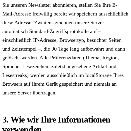
Sie unseren Newsletter abonnieren, stellen Sie Ihre E-
Mail-Adresse freiwillig bereit; wir speichern ausschließlich
diese Adresse. Zweitens zeichnen unsere Server
automatisch Standard-Zugriffsprotokolle auf –
einschließlich IP-Adresse, Browsertyp, besuchter Seiten
und Zeitstempel –, die 90 Tage lang aufbewahrt und dann
gelöscht werden. Alle Präferenzdaten (Thema, Region,
Sprache, Lesezeichen, zuletzt angesehene Artikel und
Lesestreaks) werden ausschließlich im localStorage Ihres
Browsers auf Ihrem Gerät gespeichert und niemals an
unsere Server übertragen.
3. Wie wir Ihre Informationen
verwenden