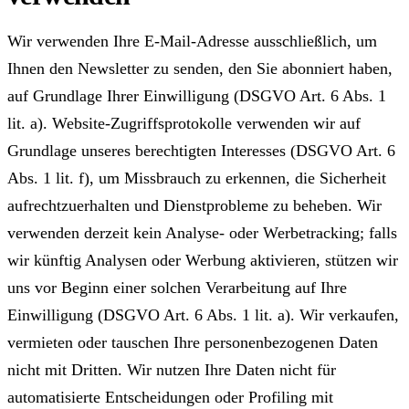
Wir verwenden Ihre E-Mail-Adresse ausschließlich, um
Ihnen den Newsletter zu senden, den Sie abonniert haben,
auf Grundlage Ihrer Einwilligung (DSGVO Art. 6 Abs. 1
lit. a). Website-Zugriffsprotokolle verwenden wir auf
Grundlage unseres berechtigten Interesses (DSGVO Art. 6
Abs. 1 lit. f), um Missbrauch zu erkennen, die Sicherheit
aufrechtzuerhalten und Dienstprobleme zu beheben. Wir
verwenden derzeit kein Analyse- oder Werbetracking; falls
wir künftig Analysen oder Werbung aktivieren, stützen wir
uns vor Beginn einer solchen Verarbeitung auf Ihre
Einwilligung (DSGVO Art. 6 Abs. 1 lit. a). Wir verkaufen,
vermieten oder tauschen Ihre personenbezogenen Daten
nicht mit Dritten. Wir nutzen Ihre Daten nicht für
automatisierte Entscheidungen oder Profiling mit