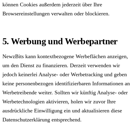
können Cookies außerdem jederzeit über Ihre
Browsereinstellungen verwalten oder blockieren.
5. Werbung und Werbepartner
NewzBits kann kontextbezogene Werbeflächen anzeigen,
um den Dienst zu finanzieren. Derzeit verwenden wir
jedoch keinerlei Analyse- oder Werbetracking und geben
keine personenbezogen identifizierbaren Informationen an
Werbetreibende weiter. Sollten wir künftig Analyse- oder
Werbetechnologien aktivieren, holen wir zuvor Ihre
ausdrückliche Einwilligung ein und aktualisieren diese
Datenschutzerklärung entsprechend.