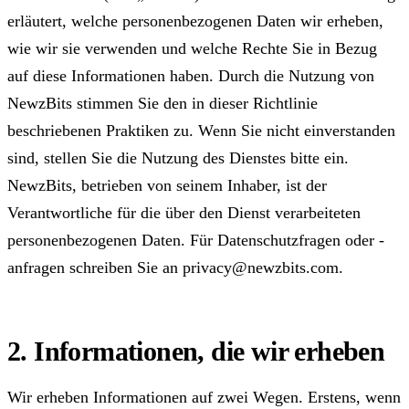
erläutert, welche personenbezogenen Daten wir erheben,
wie wir sie verwenden und welche Rechte Sie in Bezug
auf diese Informationen haben. Durch die Nutzung von
NewzBits stimmen Sie den in dieser Richtlinie
beschriebenen Praktiken zu. Wenn Sie nicht einverstanden
sind, stellen Sie die Nutzung des Dienstes bitte ein.
NewzBits, betrieben von seinem Inhaber, ist der
Verantwortliche für die über den Dienst verarbeiteten
personenbezogenen Daten. Für Datenschutzfragen oder -
anfragen schreiben Sie an
privacy@newzbits.com
.
2. Informationen, die wir erheben
Wir erheben Informationen auf zwei Wegen. Erstens, wenn