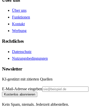
Über uns
Über uns
Funktionen
Kontakt
Werbung
Rechtliches
Datenschutz
Nutzungsbedingungen
Newsletter
KI-gestützt mit zitierten Quellen
E-Mail-Adresse eingeben
Kostenlos abonnieren
Kein Spam, niemals. Jederzeit abbestellen.