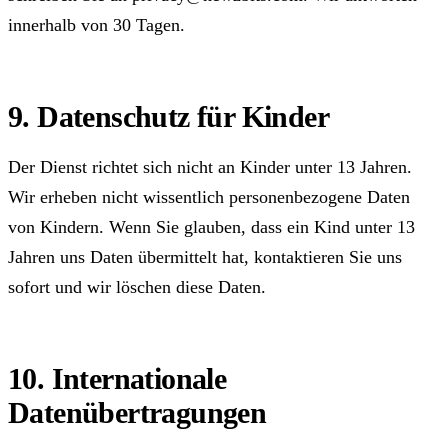
innerhalb von 30 Tagen.
9. Datenschutz für Kinder
Der Dienst richtet sich nicht an Kinder unter 13 Jahren.
Wir erheben nicht wissentlich personenbezogene Daten
von Kindern. Wenn Sie glauben, dass ein Kind unter 13
Jahren uns Daten übermittelt hat, kontaktieren Sie uns
sofort und wir löschen diese Daten.
10. Internationale
Datenübertragungen