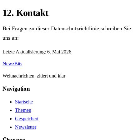
12. Kontakt
Bei Fragen zu dieser Datenschutzrichtlinie schreiben Sie
uns an:
Letzte Aktualisierung: 6. Mai 2026
NewzBits
Weltnachrichten, zitiert und klar
Navigation
Startseite
Themen
Gespeichert
Newsletter