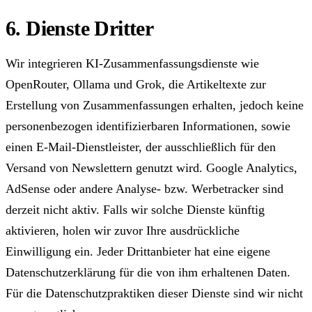
6. Dienste Dritter
Wir integrieren KI-Zusammenfassungsdienste wie
OpenRouter, Ollama und Grok, die Artikeltexte zur
Erstellung von Zusammenfassungen erhalten, jedoch keine
personenbezogen identifizierbaren Informationen, sowie
einen E-Mail-Dienstleister, der ausschließlich für den
Versand von Newslettern genutzt wird. Google Analytics,
AdSense oder andere Analyse- bzw. Werbetracker sind
derzeit nicht aktiv. Falls wir solche Dienste künftig
aktivieren, holen wir zuvor Ihre ausdrückliche
Einwilligung ein. Jeder Drittanbieter hat eine eigene
Datenschutzerklärung für die von ihm erhaltenen Daten.
Für die Datenschutzpraktiken dieser Dienste sind wir nicht