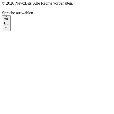
© 2026 NewzBits. Alle Rechte vorbehalten.
Sprache auswählen
DE