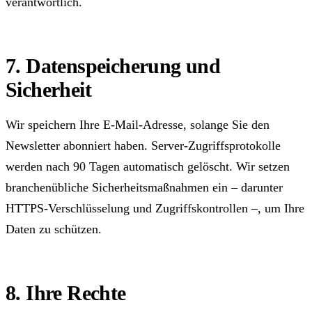
verantwortlich.
7. Datenspeicherung und
Sicherheit
Wir speichern Ihre E-Mail-Adresse, solange Sie den
Newsletter abonniert haben. Server-Zugriffsprotokolle
werden nach 90 Tagen automatisch gelöscht. Wir setzen
branchenübliche Sicherheitsmaßnahmen ein – darunter
HTTPS-Verschlüsselung und Zugriffskontrollen –, um Ihre
Daten zu schützen.
8. Ihre Rechte