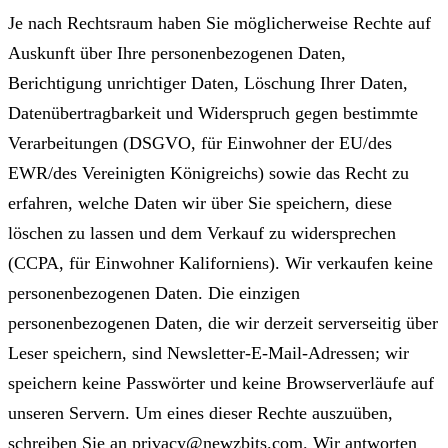
Je nach Rechtsraum haben Sie möglicherweise Rechte auf
Auskunft über Ihre personenbezogenen Daten,
Berichtigung unrichtiger Daten, Löschung Ihrer Daten,
Datenübertragbarkeit und Widerspruch gegen bestimmte
Verarbeitungen (DSGVO, für Einwohner der EU/des
EWR/des Vereinigten Königreichs) sowie das Recht zu
erfahren, welche Daten wir über Sie speichern, diese
löschen zu lassen und dem Verkauf zu widersprechen
(CCPA, für Einwohner Kaliforniens). Wir verkaufen keine
personenbezogenen Daten. Die einzigen
personenbezogenen Daten, die wir derzeit serverseitig über
Leser speichern, sind Newsletter-E-Mail-Adressen; wir
speichern keine Passwörter und keine Browserverläufe auf
unseren Servern. Um eines dieser Rechte auszuüben,
schreiben Sie an
privacy@newzbits.com
. Wir antworten