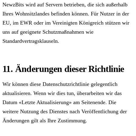
NewzBits wird auf Servern betrieben, die sich außerhalb
Ihres Wohnsitzlandes befinden können. Für Nutzer in der
EU, im EWR oder im Vereinigten Königreich stützen wir
uns auf geeignete Schutzmaßnahmen wie
Standardvertragsklauseln.
11. Änderungen dieser Richtlinie
Wir können diese Datenschutzrichtlinie gelegentlich
aktualisieren. Wenn wir dies tun, überarbeiten wir das
Datum «Letzte Aktualisierung» am Seitenende. Die
weitere Nutzung des Dienstes nach Veröffentlichung der
Änderungen gilt als Ihre Zustimmung.