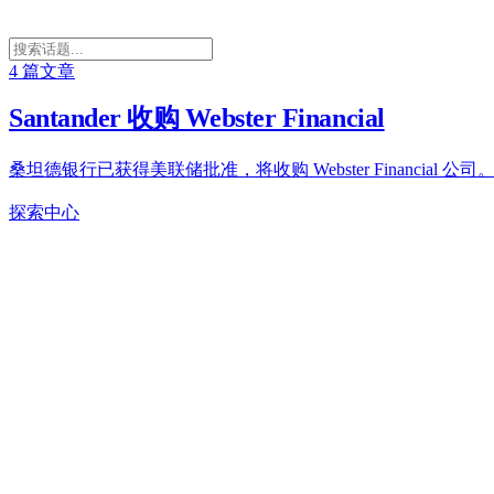
4 篇文章
Santander 收购 Webster Financial
桑坦德银行已获得美联储批准，将收购 Webster Financial 公司
探索中心