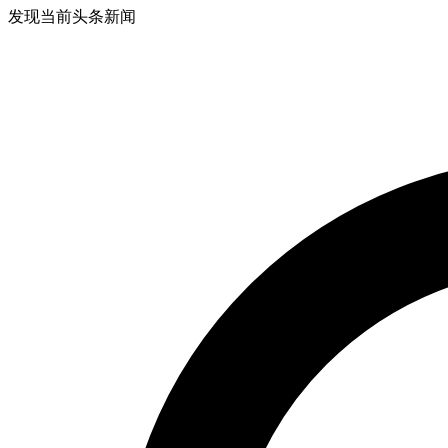
发现当前头条新闻